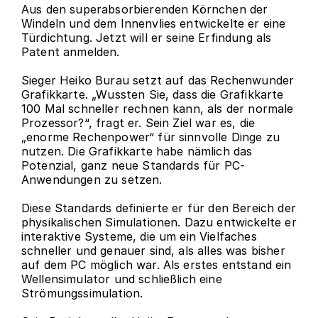
Aus den superabsorbierenden Körnchen der 
Windeln und dem Innenvlies entwickelte er eine 
Türdichtung. Jetzt will er seine Erfindung als 
Patent anmelden.
Sieger Heiko Burau setzt auf das Rechenwunder 
Grafikkarte. „Wussten Sie, dass die Grafikkarte 
100 Mal schneller rechnen kann, als der normale 
Prozessor?“, fragt er. Sein Ziel war es, die 
„enorme Rechenpower“ für sinnvolle Dinge zu 
nutzen. Die Grafikkarte habe nämlich das 
Potenzial, ganz neue Standards für PC-
Anwendungen zu setzen.
Diese Standards definierte er für den Bereich der 
physikalischen Simulationen. Dazu entwickelte er 
interaktive Systeme, die um ein Vielfaches 
schneller und genauer sind, als alles was bisher 
auf dem PC möglich war. Als erstes entstand ein 
Wellensimulator und schließlich eine 
Strömungssimulation.